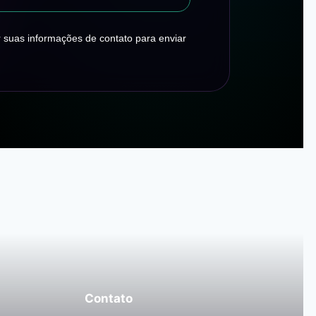
 suas informações de contato para enviar
Contato