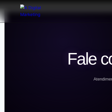
Fale c
Atendimen