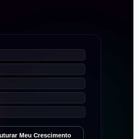
uturar Meu Crescimento