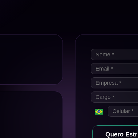
Quero Estr