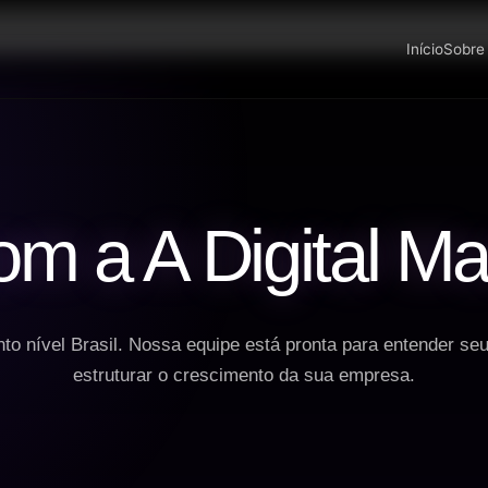
Início
Sobre
om a A Digital Ma
to nível Brasil. Nossa equipe está pronta para entender seu
estruturar o crescimento da sua empresa.