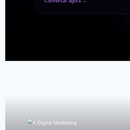
Conversar agora →