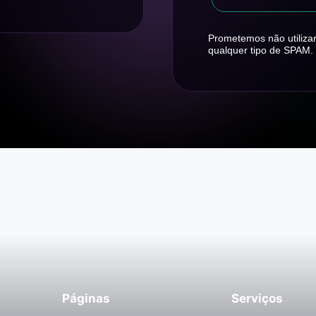
Prometemos não utilizar
qualquer tipo de SPAM.
Páginas
Serviços