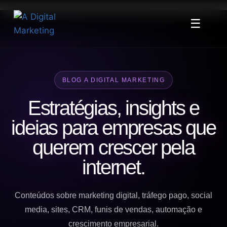
☰
BLOG A DIGITAL MARKETING
Estratégias, insights e
ideias para empresas que
querem crescer pela
internet.
Conteúdos sobre marketing digital, tráfego pago, social
media, sites, CRM, funis de vendas, automação e
crescimento empresarial.