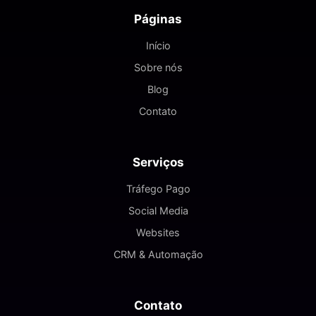
Páginas
Início
Sobre nós
Blog
Contato
Serviços
Tráfego Pago
Social Media
Websites
CRM & Automação
Contato