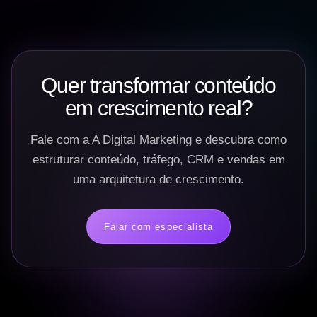
Quer transformar conteúdo
em crescimento real?
Fale com a A Digital Marketing e descubra como
estruturar conteúdo, tráfego, CRM e vendas em
uma arquitetura de crescimento.
Falar com especialista