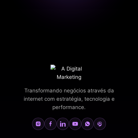
Transformando negócios através da
internet com estratégia, tecnologia e
performance.