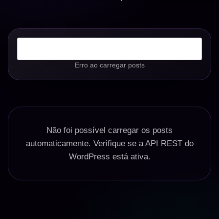
Erro ao carregar posts
Não foi possível carregar os posts
automaticamente. Verifique se a API REST do
WordPress está ativa.