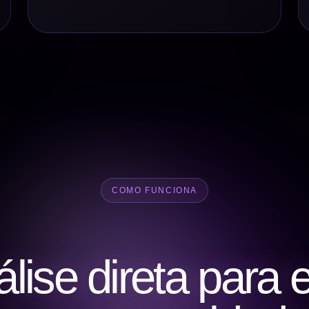
COMO FUNCIONA
ise direta para 