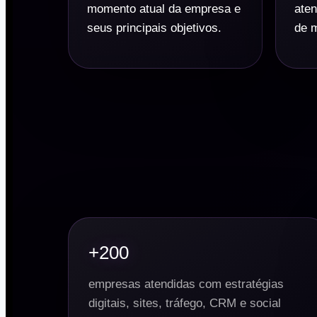
momento atual da empresa e
aten
seus principais objetivos.
de m
+200
empresas atendidas com estratégias
digitais, sites, tráfego, CRM e social