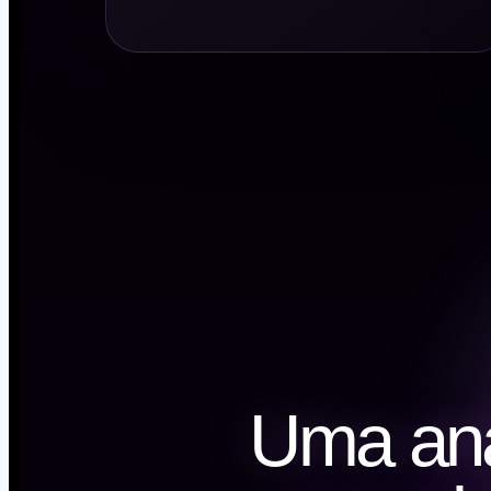
Uma anál