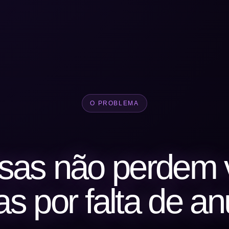
O PROBLEMA
sas não perdem 
s por falta de an