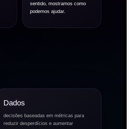
sentido, mostramos como
podemos ajudar.
Dados
decisões baseadas em métricas para
reduzir desperdícios e aumentar