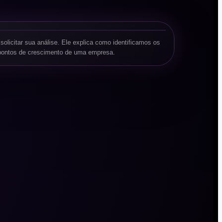
solicitar sua análise. Ele explica como identificamos os
 pontos de crescimento de uma empresa.