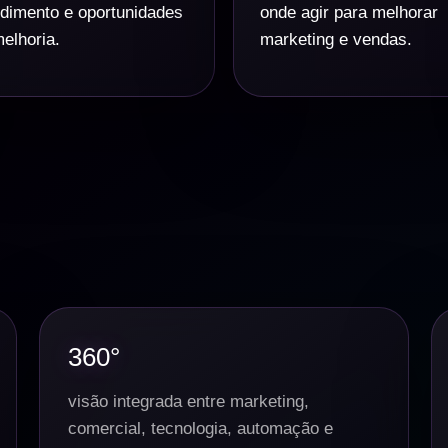
dimento e oportunidades
onde agir para melhorar
elhoria.
marketing e vendas.
360°
visão integrada entre marketing,
comercial, tecnologia, automação e