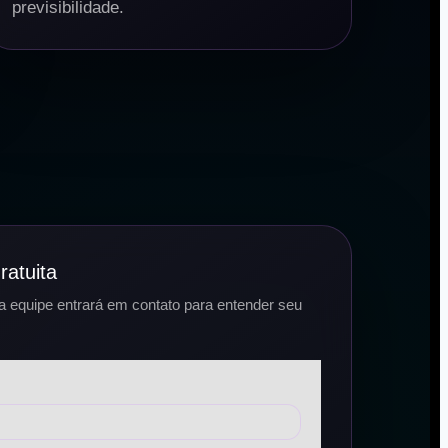
previsibilidade.
ratuita
 equipe entrará em contato para entender seu