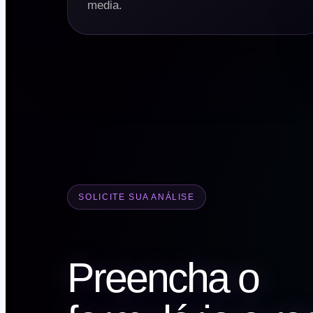
media.
SOLICITE SUA ANÁLISE
Preencha o