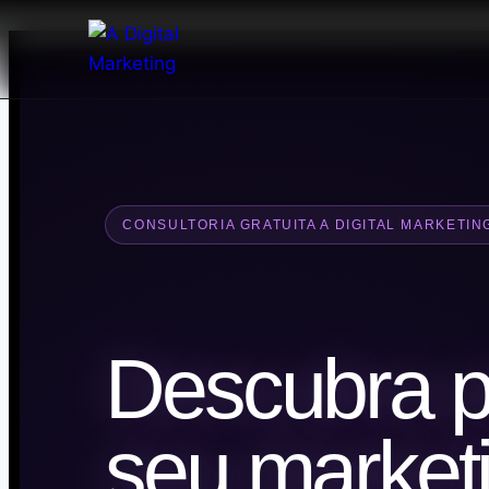
CONSULTORIA GRATUITA A DIGITAL MARKETIN
Descubra p
seu market