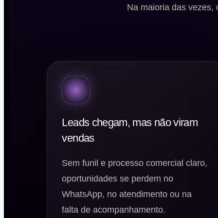
Na maioria das vezes, 
Leads chegam, mas não viram
vendas
Sem funil e processo comercial claro,
oportunidades se perdem no
WhatsApp, no atendimento ou na
falta de acompanhamento.