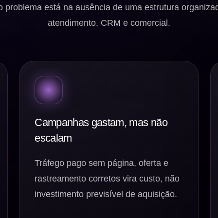
o problema está na ausência de uma estrutura organizada
atendimento, CRM e comercial.
Campanhas gastam, mas não
escalam
Tráfego pago sem página, oferta e
rastreamento corretos vira custo, não
investimento previsível de aquisição.