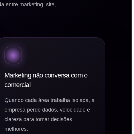
 entre marketing, site,
Marketing não conversa com o
comercial
Quando cada área trabalha isolada, a
empresa perde dados, velocidade e
clareza para tomar decisões
melhores.