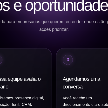
s e oportunidade
nsada para empresários que querem entender onde estão 
ações priorizar.
3
sa equipe avalia o
Agendamos uma
ário
conversa
isamos presença digital,
Você recebe um
sição, funil, CRM,
direcionamento claro sob