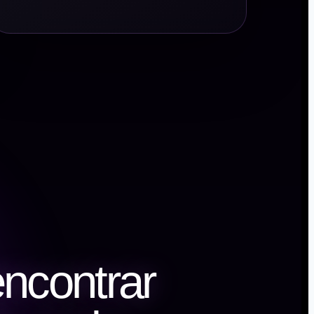
encontrar